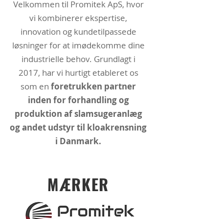
Velkommen til Promitek ApS, hvor
vi kombinerer ekspertise,
innovation og kundetilpassede
løsninger for at imødekomme dine
industrielle behov. Grundlagt i
2017, har vi hurtigt etableret os
som en
foretrukken partner
inden for forhandling og
produktion af slamsugeranlæg
og andet udstyr til kloakrensning
i Danmark.
MÆRKER