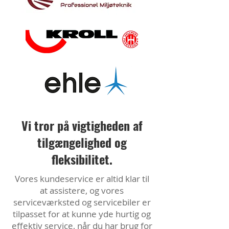
Vi tror på vigtigheden af
tilgængelighed og
fleksibilitet.
Vores kundeservice er altid klar til
at assistere, og vores
serviceværksted og servicebiler er
tilpasset for at kunne yde hurtig og
effektiv service, når du har brug for