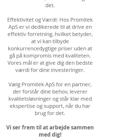
det.
Effektivitet og Værdi: Hos Promitek
ApS er vi dedikerede til at drive en
effektiv forretning, hvilket betyder,
at vi kan tilbyde
konkurrencedygtige priser uden at
gå på kompromis med kvaliteten.
Vores mål er at give dig den bedste
værdi for dine investeringer.
Vælg Promitek ApS for en partner,
der forstår dine behov, leverer
kvalitetsløsninger og står klar med
ekspertise og support, når du har
brug for det.
Vi ser frem til at arbejde sammen
med dig!