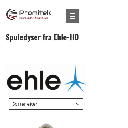
Spuledyser fra Ehle-HD