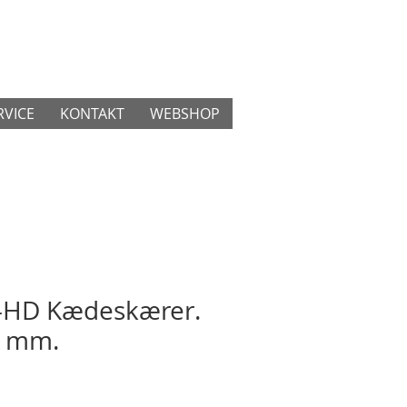
RVICE
KONTAKT
WEBSHOP
-HD Kædeskærer.
 mm.