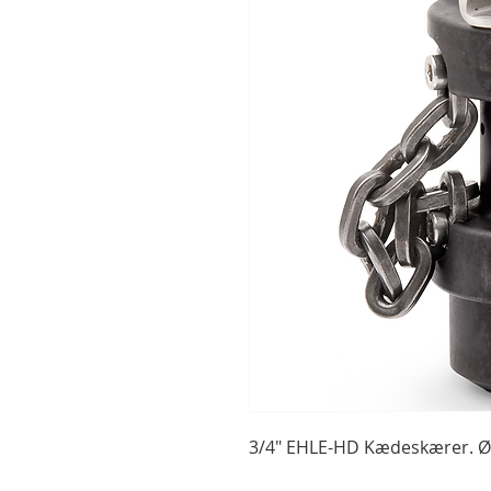
3/4" EHLE-HD Kædeskærer. 